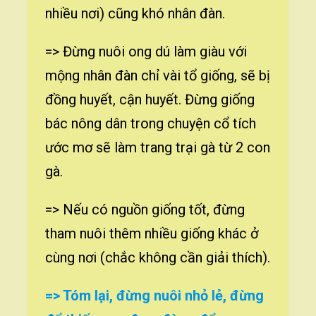
nhiều nơi) cũng khó nhân đàn.
=> Đừng nuôi ong dú làm giàu với
mộng nhân đàn chỉ vài tổ giống, sẽ bị
đồng huyết, cận huyết. Đừng giống
bác nông dân trong chuyện cổ tích
ước mơ sẽ làm trang trại gà từ 2 con
gà.
=> Nếu có nguồn giống tốt, đừng
tham nuôi thêm nhiều giống khác ở
cùng nơi (chắc không cần giải thích).
=> Tóm lại, đừng nuôi nhỏ lẻ, đừng