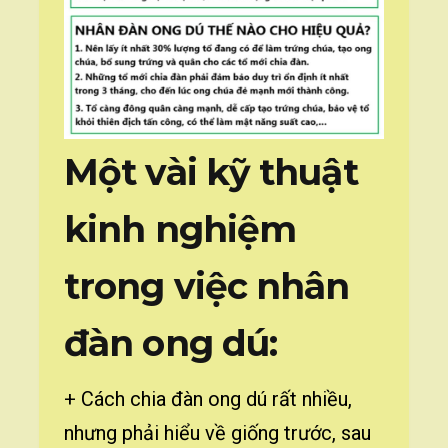
Một vài kỹ thuật
kinh nghiệm
trong việc nhân
đàn ong dú:
+ Cách chia đàn ong dú rất nhiều,
nhưng phải hiểu về giống trước, sau