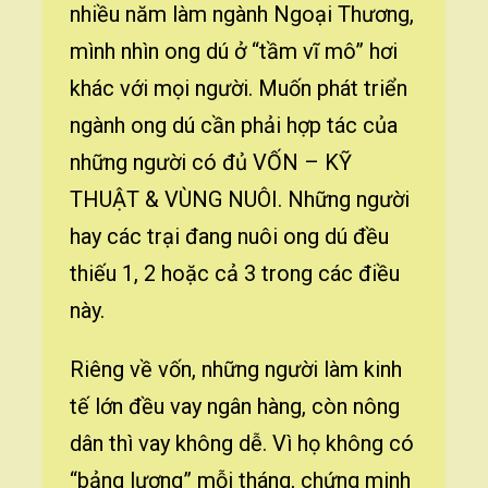
nhiều năm làm ngành Ngoại Thương,
mình nhìn ong dú ở “tầm vĩ mô” hơi
khác với mọi người. Muốn phát triển
ngành ong dú cần phải hợp tác của
những người có đủ VỐN – KỸ
THUẬT & VÙNG NUÔI. Những người
hay các trại đang nuôi ong dú đều
thiếu 1, 2 hoặc cả 3 trong các điều
này.
Riêng về vốn, những người làm kinh
tế lớn đều vay ngân hàng, còn nông
dân thì vay không dễ. Vì họ không có
“bảng lương” mỗi tháng, chứng minh