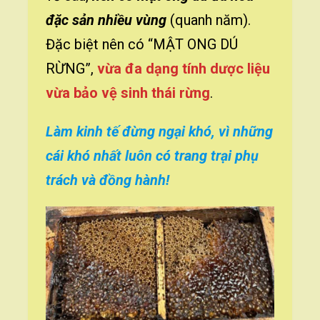
đặc sản nhiều vùng
(quanh năm).
Đặc biệt nên có “MẬT ONG DÚ
RỪNG”,
vừa đa dạng tính dược liệu
vừa bảo vệ sinh thái rừng
.
Làm kinh tế đừng ngại khó, vì những
cái khó nhất luôn có trang trại phụ
trách và đồng hành!