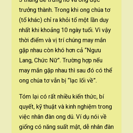
trưởng thành. Trong khi ong chúa tơ
(tổ khác) chỉ ra khỏi tổ một lần duy
nhất khi khoảng 10 ngày tuổi. Vì vậy
thời điểm và vị trí chúng may mắn
gặp nhau còn khó hơn cả “Ngưu
Lang, Chức Nữ”. Trường hợp nếu
may mắn gặp nhau thì sau đó có thể
ong chúa tơ vẫn bị “lạc lối về”.
Tóm lại có rất nhiều kiến thức, bí
quyết, kỹ thuật và kinh nghiệm trong
việc nhân đàn ong dú. Ví dụ nói về
giống có năng suất mật, dễ nhân đàn