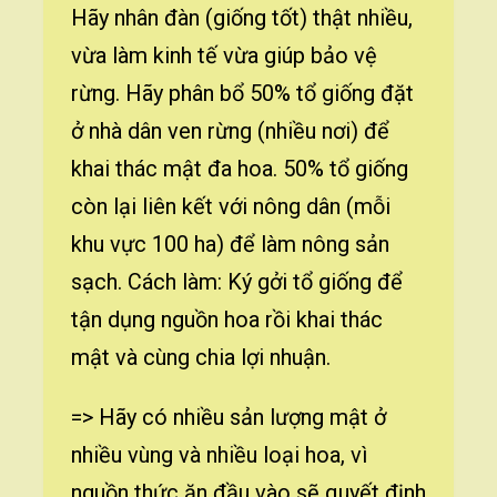
Hãy nhân đàn (giống tốt) thật nhiều,
vừa làm kinh tế vừa giúp bảo vệ
rừng. Hãy phân bổ 50% tổ giống đặt
ở nhà dân ven rừng (nhiều nơi) để
khai thác mật đa hoa. 50% tổ giống
còn lại liên kết với nông dân (mỗi
khu vực 100 ha) để làm nông sản
sạch. Cách làm: Ký gởi tổ giống để
tận dụng nguồn hoa rồi khai thác
mật và cùng chia lợi nhuận.
=> Hãy có nhiều sản lượng mật ở
nhiều vùng và nhiều loại hoa, vì
nguồn thức ăn đầu vào sẽ quyết định