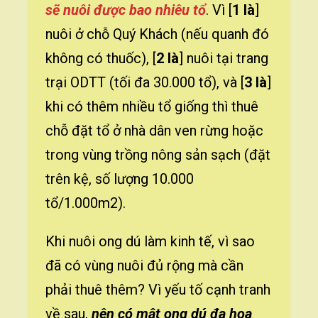
sẽ nuôi được bao nhiêu tổ
. Vì [
1 là
]
nuôi ở chỗ Quý Khách (nếu quanh đó
không có thuốc), [
2 là
] nuôi tại trang
trại ODTT (tối đa 30.000 tổ), và [
3 là
]
khi có thêm nhiều tổ giống thì thuê
chỗ đặt tổ ở nhà dân ven rừng hoặc
trong vùng trồng nông sản sạch (đặt
trên kệ, số lượng 10.000
tổ/1.000m2).
Khi nuôi ong dú làm kinh tế, vì sao
đã có vùng nuôi đủ rộng mà cần
phải thuê thêm? Vì yếu tố cạnh tranh
về sau,
nên có mật ong dú đa hoa