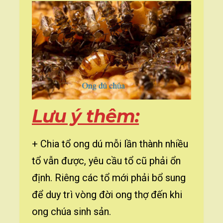
Lưu ý thêm:
+ Chia tổ ong dú mỗi lần thành nhiều
tổ vẫn được, yêu cầu tổ cũ phải ổn
định. Riêng các tổ mới phải bổ sung
để duy trì vòng đời ong thợ đến khi
ong chúa sinh sản.