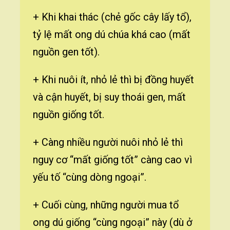
+ Khi khai thác (chẻ gốc cây lấy tổ),
tỷ lệ mất ong dú chúa khá cao (mất
nguồn gen tốt).
+ Khi nuôi ít, nhỏ lẻ thì bị đồng huyết
và cận huyết, bị suy thoái gen, mất
nguồn giống tốt.
+ Càng nhiều người nuôi nhỏ lẻ thì
nguy cơ “mất giống tốt” càng cao vì
yếu tố “cùng dòng ngoại”.
+ Cuối cùng, những người mua tổ
ong dú giống “cùng ngoại” này (dù ở