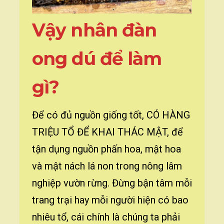
Vậy nhân đàn
ong dú để làm
gì?
Để có đủ nguồn giống tốt, CÓ HÀNG
TRIỆU TỔ ĐỂ KHAI THÁC MẬT, để
tận dụng nguồn phấn hoa, mật hoa
và mật nách lá non trong nông lâm
nghiệp vườn rừng. Đừng bận tâm mỗi
trang trại hay mỗi người hiện có bao
nhiêu tổ, cái chính là chúng ta phải