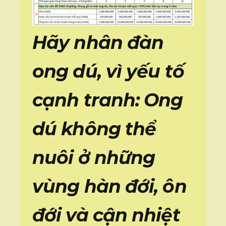
Hãy nhân đàn
ong dú, vì yếu tố
cạnh tranh: Ong
dú không thể
nuôi ở những
vùng hàn đới, ôn
đới và cận nhiệt