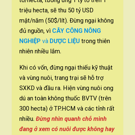
tổ/hecta, tương ứng 1 tỷ tổ trên 1
triệu hecta, sẽ thu 50 tỷ USD
mật/năm (50$/lít). Đừng ngại không
đủ nguồn, vì
CÂY CÔNG NÔNG
NGHIỆP
và
DƯỢC LIỆU
trong thiên
nhiên nhiều lắm.
Khi có vốn, đừng ngại thiếu kỹ thuật
và vùng nuôi, trang trại sẽ hỗ trợ
SXKD và đầu ra. Hiện vùng nuôi ong
dú an toàn không thuốc BVTV (trên
300 hecta) ở TP.HCM và các tỉnh rất
nhiều.
Đừng nhìn quanh chỗ mình
đang ở xem có nuôi được không hay