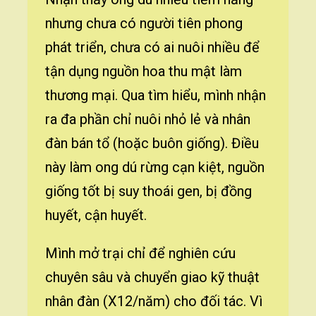
nhưng chưa có người tiên phong
phát triển, chưa có ai nuôi nhiều để
tận dụng nguồn hoa thu mật làm
thương mại. Qua tìm hiểu, mình nhận
ra đa phần chỉ nuôi nhỏ lẻ và nhân
đàn bán tổ (hoặc buôn giống). Điều
này làm ong dú rừng cạn kiệt, nguồn
giống tốt bị suy thoái gen, bị đồng
huyết, cận huyết.
Mình mở trại chỉ để nghiên cứu
chuyên sâu và chuyển giao kỹ thuật
nhân đàn (X12/năm) cho đối tác. Vì